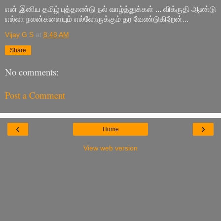
என் இனிய தமிழ் புத்தாண்டு நல் வாழ்த்துக்கள் ... விக்ருதி ஆண்டு
எல்லா நலன்களையும் எல்லோருக்கும் தர வேண்டுகிறேன்...
Vijay G S
at
8:48 AM
Share
No comments:
Post a Comment
‹
›
Home
View web version